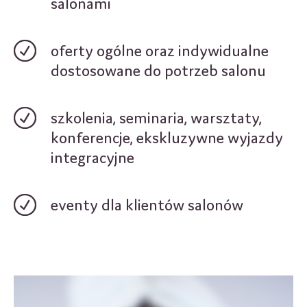
salonami
oferty ogólne oraz indywidualne
dostosowane do potrzeb salonu
szkolenia, seminaria, warsztaty,
konferencje, ekskluzywne wyjazdy
integracyjne
eventy dla klientów salonów