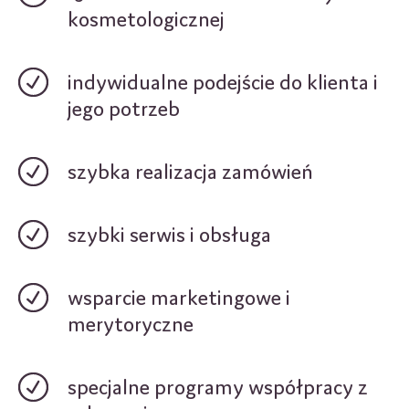
kosmetologicznej
indywidualne podejście do klienta i
jego potrzeb
szybka realizacja zamówień
szybki serwis i obsługa
wsparcie marketingowe i
merytoryczne
specjalne programy współpracy z