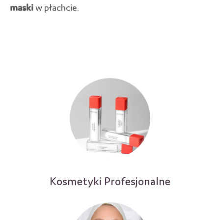
maski
w płachcie.
Kosmetyki Profesjonalne