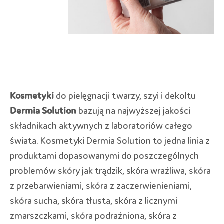
Kosmetyki
do pielęgnacji twarzy, szyi i dekoltu
Dermia Solution
bazują na najwyższej jakości
składnikach aktywnych z laboratoriów całego
świata. Kosmetyki Dermia Solution to jedna linia z
produktami dopasowanymi do poszczególnych
problemów skóry jak trądzik, skóra wrażliwa, skóra
z przebarwieniami, skóra z zaczerwienieniami,
skóra sucha, skóra tłusta, skóra z licznymi
zmarszczkami, skóra podrażniona, skóra z