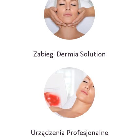
Zabiegi Dermia Solution
Urządzenia Profesjonalne