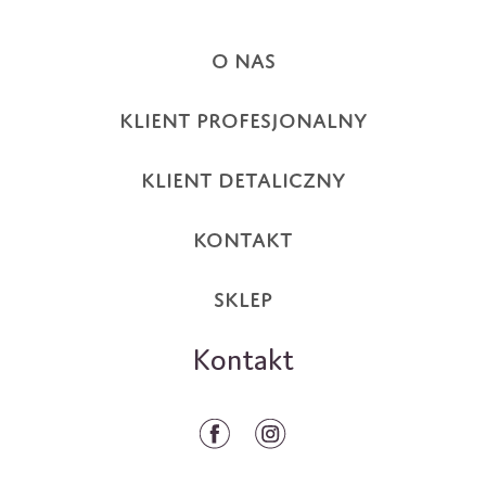
O NAS
KLIENT PROFESJONALNY
KLIENT DETALICZNY
KONTAKT
SKLEP
Kontakt