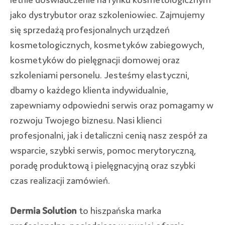
jako dystrybutor oraz szkoleniowiec. Zajmujemy
się sprzedażą profesjonalnych urządzeń
kosmetologicznych, kosmetyków zabiegowych,
kosmetyków do pielęgnacji domowej oraz
szkoleniami personelu. Jesteśmy elastyczni,
dbamy o każdego klienta indywidualnie,
zapewniamy odpowiedni serwis oraz pomagamy w
rozwoju Twojego biznesu. Nasi klienci
profesjonalni, jak i detaliczni cenią nasz zespół za
wsparcie, szybki serwis, pomoc merytoryczną,
poradę produktową i pielęgnacyjną oraz szybki
czas realizacji zamówień.
Dermia Solution
to hiszpańska marka