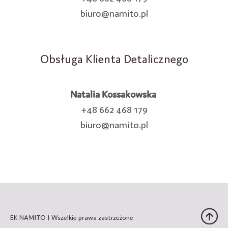
biuro@namito.pl
Obsługa Klienta Detalicznego
Natalia Kossakowska
+48 662 468 179
biuro@namito.pl
EK NAMITO | Wszelkie prawa zastrzeżone