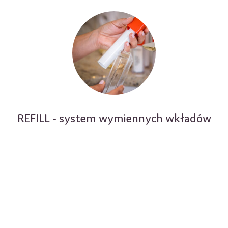
REFILL - system wymiennych wkładów