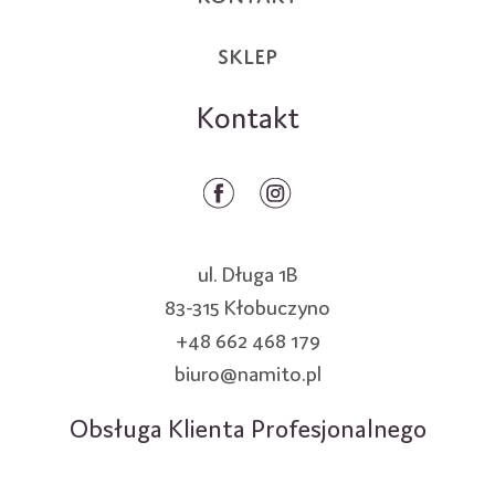
SKLEP
Kontakt
ul. Długa 1B
83-315 Kłobuczyno
+48 662 468 179
biuro@namito.pl
Obsługa Klienta Profesjonalnego